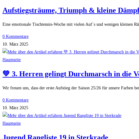
Aufstiegsträume, Triumph & kleine Dämp
Eine emotionale Tischtennis-Woche mit vielen Auf`s und wenigen kleinen Rüc
0 Kommentare
10. März 2025
Hauptseite
💚 3. Herren gelingt Durchmarsch in die V
Wir freuen uns, dass der erste Aufstieg der Saison 25/26 für unsere Farben b
0 Kommentare
10. März 2025
Hauptseite
Jugend Rangliste 19 in Sterkrade