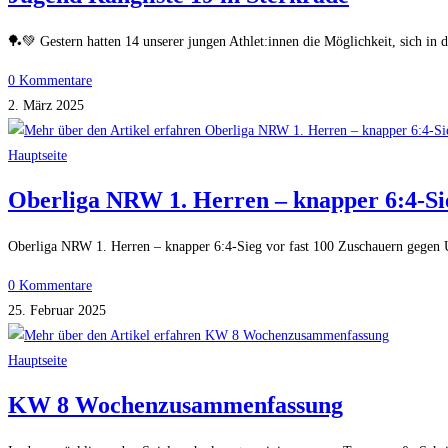
🏓💚 Gestern hatten 14 unserer jungen Athlet:innen die Möglichkeit, sich in
0 Kommentare
2. März 2025
Hauptseite
Oberliga NRW 1. Herren – knapper 6:4-Sie
Oberliga NRW 1. Herren – knapper 6:4-Sieg vor fast 100 Zuschauern gegen Un
0 Kommentare
25. Februar 2025
Hauptseite
KW 8 Wochenzusammenfassung