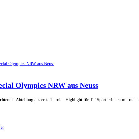
pecial Olympics NRW aus Neuss
Tischtennis-Abteilung das erste Turnier-Highlight für TT-Sportlerinnen mit 