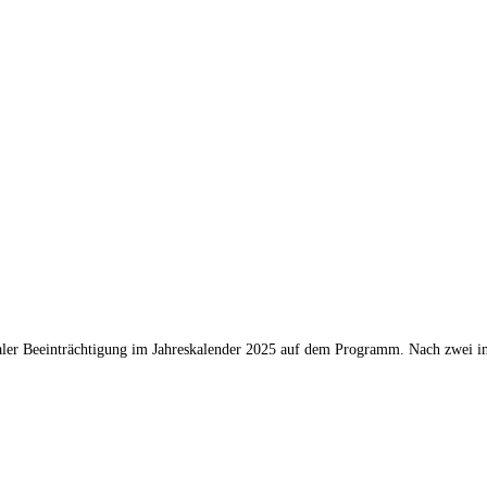
mentaler Beeinträchtigung im Jahreskalender 2025 auf dem Programm. Nach zwe