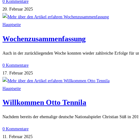
0 Kommentare
20. Februar 2025
Hauptseite
Wochenzusammenfassung
Auch in der zurückliegenden Woche konnten wieder zahlreiche Erfolge für u
0 Kommentare
17. Februar 2025
Hauptseite
Willkommen Otto Tennila
Nachdem bereits der ehemalige deutsche Nationalspieler Christian Süß in 201
0 Kommentare
11. Februar 2025