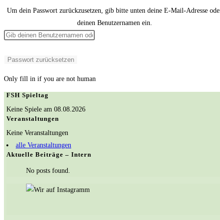
Um dein Passwort zurückzusetzen, gib bitte unten deine E-Mail-Adresse ode
deinen Benutzernamen ein.
Only fill in if you are not human
FSH Spieltag
Keine Spiele am 08.08.2026
Veranstaltungen
Keine Veranstaltungen
alle Veranstaltungen
Aktuelle Beiträge – Intern
No posts found.